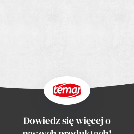
Dowiedz się więcej o
naszych produktach!