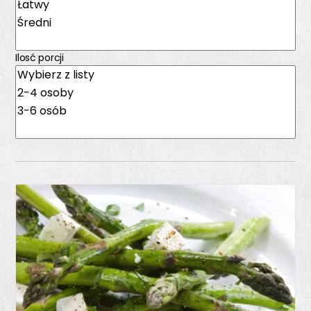
Ilosć porcji