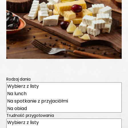
Rodzaj dania
Trudność przygotowania