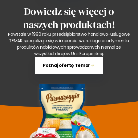
Dowiedz się więcej o
naszych produktach!
Powstałe w 1990 roku przedsiębiorstwo handlowo-usługowe
TEMAR specjalizuje się w imporcie szerokiego asortymentu
produktów nabiałowych sprowadzanych niemal ze
wszystkich krajów Unii Europejskiej.
Poznaj ofertę Temar