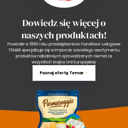
Dowiedz się więcej o
naszych produktach!
Powstałe w 1990 roku przedsiębiorstwo handlowo-usługowe
TEMAR specjalizuje się w imporcie szerokiego asortymentu
produktów nabiałowych sprowadzanych niemal ze
wszystkich krajów Unii Europejskiej.
Poznaj ofertę Temar