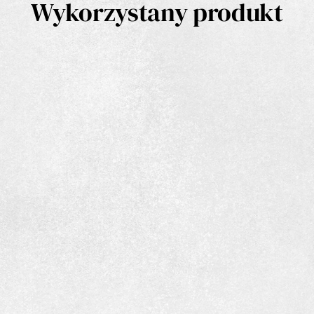
Wykorzystany produkt