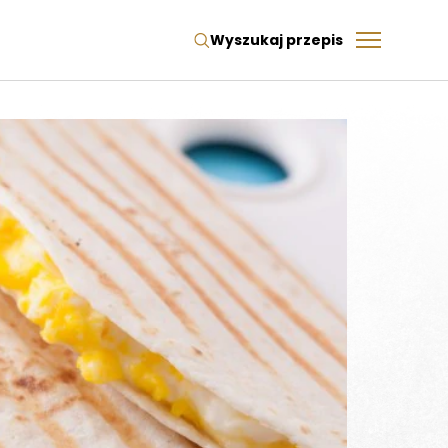
Wyszukaj przepis