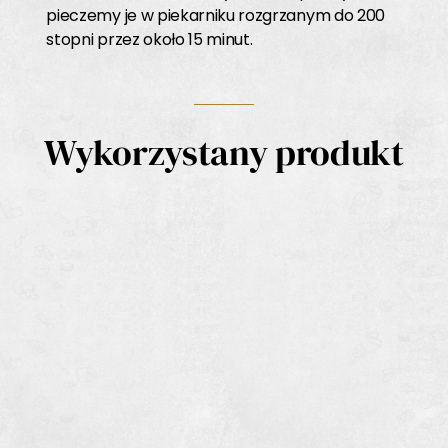
pieczemy je w piekarniku rozgrzanym do 200
stopni przez około 15 minut.
Wykorzystany produkt