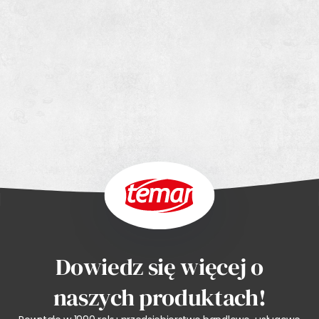
Dowiedz się więcej o
naszych produktach!