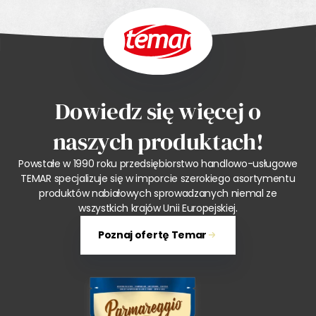
Dowiedz się więcej o
naszych produktach!
Powstałe w 1990 roku przedsiębiorstwo handlowo-usługowe
TEMAR specjalizuje się w imporcie szerokiego asortymentu
produktów nabiałowych sprowadzanych niemal ze
wszystkich krajów Unii Europejskiej.
Poznaj ofertę Temar