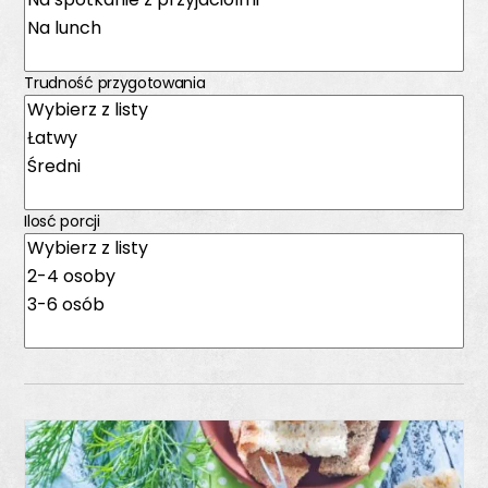
Trudność przygotowania
Ilosć porcji