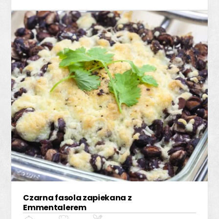
Czarna fasola zapiekana z
Emmentalerem