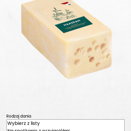
Rodzaj dania