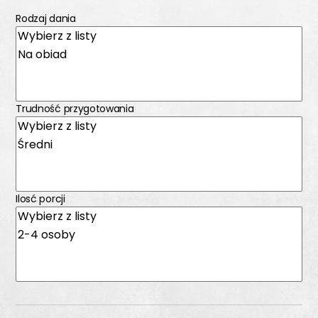
Rodzaj dania
Trudność przygotowania
Ilosć porcji