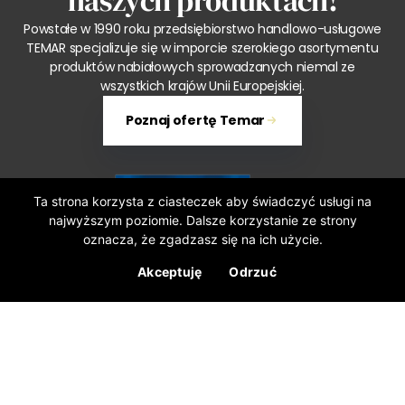
naszych produktach!
Powstałe w 1990 roku przedsiębiorstwo handlowo-usługowe
TEMAR specjalizuje się w imporcie szerokiego asortymentu
produktów nabiałowych sprowadzanych niemal ze
wszystkich krajów Unii Europejskiej.
Poznaj ofertę Temar
Ta strona korzysta z ciasteczek aby świadczyć usługi na
najwyższym poziomie. Dalsze korzystanie ze strony
oznacza, że zgadzasz się na ich użycie.
Akceptuję
Odrzuć