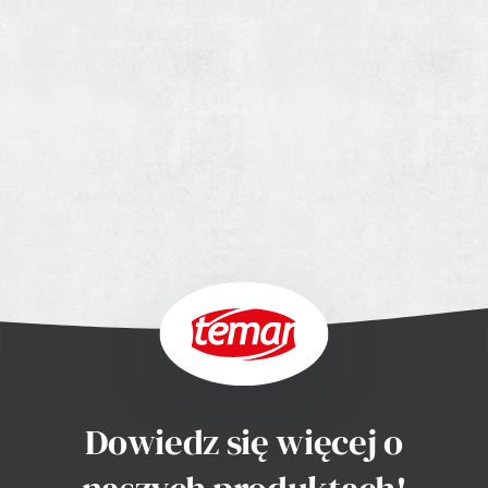
Dowiedz się więcej o