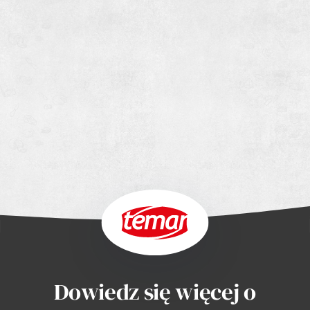
Dowiedz się więcej o