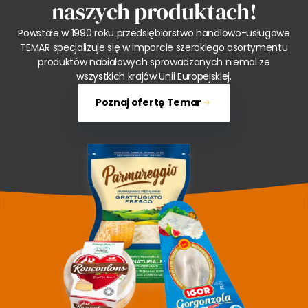
naszych produktach!
Powstałe w 1990 roku przedsiębiorstwo handlowo-usługowe
TEMAR specjalizuje się w imporcie szerokiego asortymentu
produktów nabiałowych sprowadzanych niemal ze
wszystkich krajów Unii Europejskiej.
Poznaj ofertę Temar