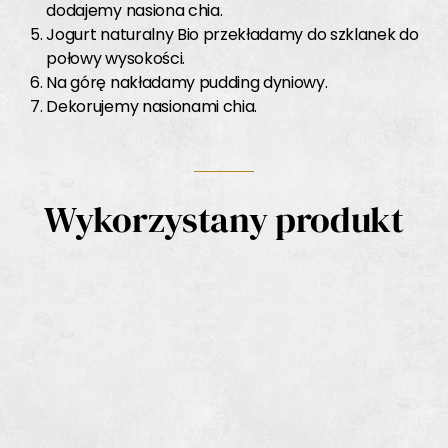
dodajemy nasiona chia.
Jogurt naturalny Bio przekładamy do szklanek do
połowy wysokości.
Na górę nakładamy pudding dyniowy.
Dekorujemy nasionami chia.
Wykorzystany produkt