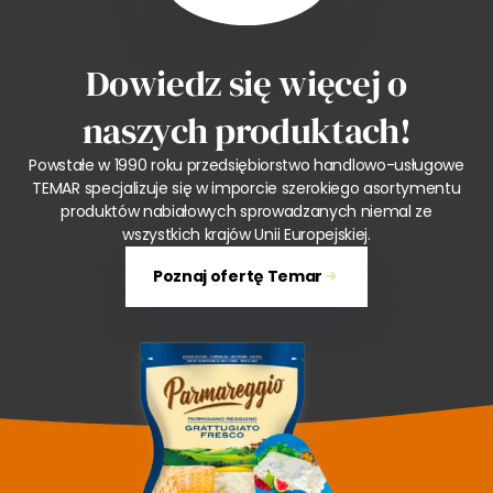
Dowiedz się więcej o
naszych produktach!
Powstałe w 1990 roku przedsiębiorstwo handlowo-usługowe
TEMAR specjalizuje się w imporcie szerokiego asortymentu
produktów nabiałowych sprowadzanych niemal ze
wszystkich krajów Unii Europejskiej.
Poznaj ofertę Temar