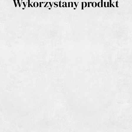
Wykorzystany produkt