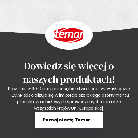
Dowiedz się więcej o
naszych produktach!
Powstałe w 1990 roku przedsiębiorstwo handlowo-usługowe
TEMAR specjalizuje się w imporcie szerokiego asortymentu
produktów nabiałowych sprowadzanych niemal ze
wszystkich krajów Unii Europejskiej.
Poznaj ofertę Temar