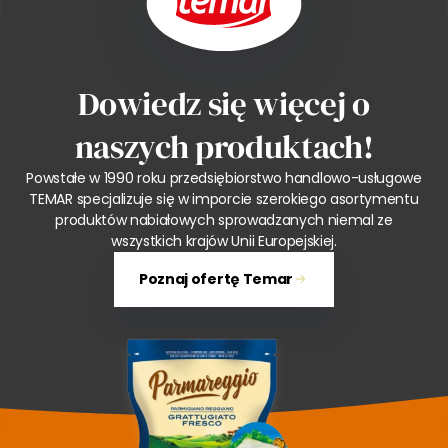
Dowiedz się więcej o
naszych produktach!
Powstałe w 1990 roku przedsiębiorstwo handlowo-usługowe
TEMAR specjalizuje się w imporcie szerokiego asortymentu
produktów nabiałowych sprowadzanych niemal ze
wszystkich krajów Unii Europejskiej.
Poznaj ofertę Temar