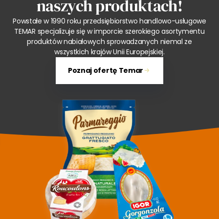
naszych produktach!
Powstałe w 1990 roku przedsiębiorstwo handlowo-usługowe
TEMAR specjalizuje się w imporcie szerokiego asortymentu
produktów nabiałowych sprowadzanych niemal ze
wszystkich krajów Unii Europejskiej.
Poznaj ofertę Temar