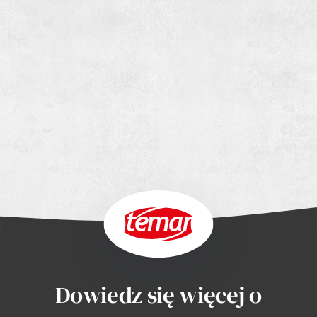
Dowiedz się więcej o