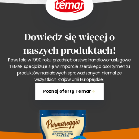
Dowiedz się więcej o
naszych produktach!
Powstałe w 1990 roku przedsiębiorstwo handlowo-usługowe
TEMAR specjalizuje się w imporcie szerokiego asortymentu
produktów nabiałowych sprowadzanych niemal ze
wszystkich krajów Unii Europejskiej.
Poznaj ofertę Temar