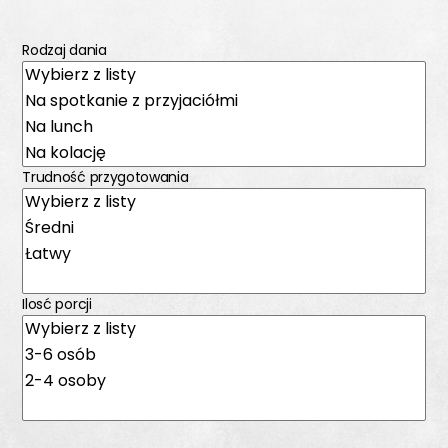
Rodzaj dania
Trudność przygotowania
Ilosć porcji